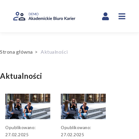
Nawi
Strona główna
>
Aktualności
Aktualności
Opublikowano:
Opublikowano:
27.02.2025
27.02.2025