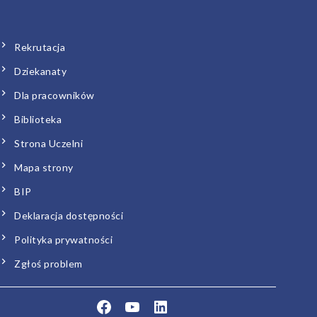
Rekrutacja
Dziekanaty
Dla pracowników
Biblioteka
Strona Uczelni
Mapa strony
BIP
Deklaracja dostępności
Polityka prywatności
Zgłoś problem
Facebook
YouTube
LinkedIn