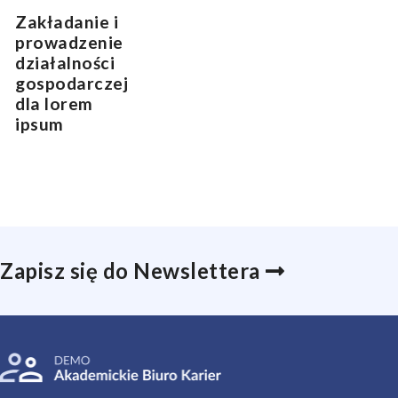
Zakładanie i
prowadzenie
działalności
gospodarczej
dla lorem
ipsum
Zapisz się do Newslettera