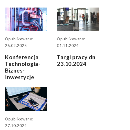
Opublikowano:
Opublikowano:
26.02.2025
01.11.2024
Konferencja
Targi pracy dn
Technologia-
23.10.2024
Biznes-
Inwestycje
Opublikowano:
27.10.2024